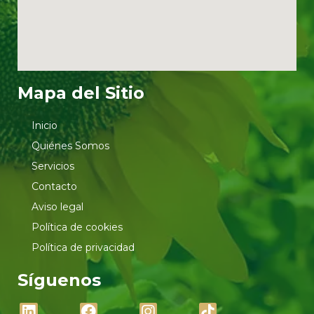
Mapa del Sitio
Inicio
Quiénes Somos
Servicios
Contacto
Aviso legal
Política de cookies
Política de privacidad
Síguenos