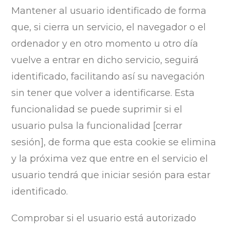
Mantener al usuario identificado de forma
que, si cierra un servicio, el navegador o el
ordenador y en otro momento u otro día
vuelve a entrar en dicho servicio, seguirá
identificado, facilitando así su navegación
sin tener que volver a identificarse. Esta
funcionalidad se puede suprimir si el
usuario pulsa la funcionalidad [cerrar
sesión], de forma que esta cookie se elimina
y la próxima vez que entre en el servicio el
usuario tendrá que iniciar sesión para estar
identificado.
Comprobar si el usuario está autorizado