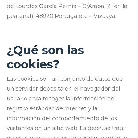
de Lourdes García Pernía – C/Araba, 2 (en la
peatonal). 48920 Portugalete – Vizcaya.
¿Qué son las
cookies?
Las cookies son un conjunto de datos que
un servidor deposita en el navegador del
usuario para recoger la información de
registro estándar de Internet y la
información del comportamiento de los
visitantes en un sitio web. Es decir, se trata
de pequeños archivos de texto que quedan