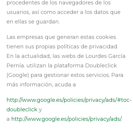
procedentes de los navegadores de los
usuarios, así como acceder a los datos que
en ellas se guardan.
Las empresas que generan estas cookies
tienen sus propias políticas de privacidad.
En la actualidad, las webs de Lourdes García
Pernía. utilizan la plataforma Doubleclick
(Google) para gestionar estos servicios. Para
más información, acuda a
http://www.google.es/policies/privacy/ads/#toc-
doubleclick
y
a
http://www.google.es/policies/privacy/ads/
.