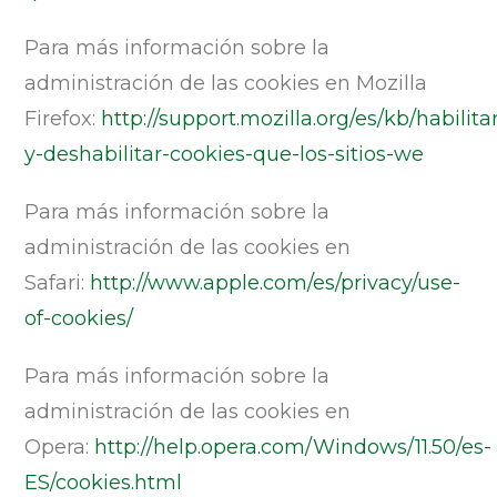
Para más información sobre la
administración de las cookies en Mozilla
Firefox:
http://support.mozilla.org/es/kb/habilita
y-deshabilitar-cookies-que-los-sitios-we
Para más información sobre la
administración de las cookies en
Safari:
http://www.apple.com/es/privacy/use-
of-cookies/
Para más información sobre la
administración de las cookies en
Opera:
http://help.opera.com/Windows/11.50/es-
ES/cookies.html