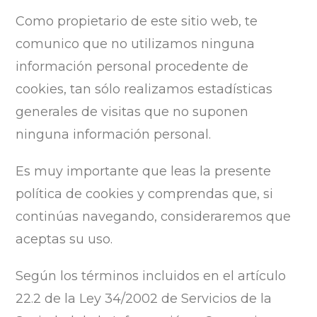
Como propietario de este sitio web, te
comunico que no utilizamos ninguna
información personal procedente de
cookies, tan sólo realizamos estadísticas
generales de visitas que no suponen
ninguna información personal.
Es muy importante que leas la presente
política de cookies y comprendas que, si
continúas navegando, consideraremos que
aceptas su uso.
Según los términos incluidos en el artículo
22.2 de la Ley 34/2002 de Servicios de la