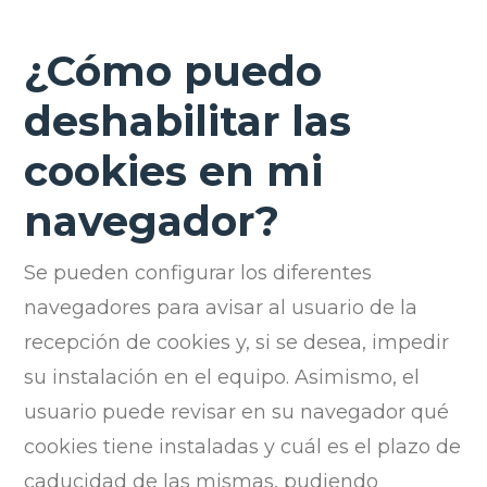
¿Cómo puedo
deshabilitar las
cookies en mi
navegador?
Se pueden configurar los diferentes
navegadores para avisar al usuario de la
recepción de cookies y, si se desea, impedir
su instalación en el equipo. Asimismo, el
usuario puede revisar en su navegador qué
cookies tiene instaladas y cuál es el plazo de
caducidad de las mismas, pudiendo