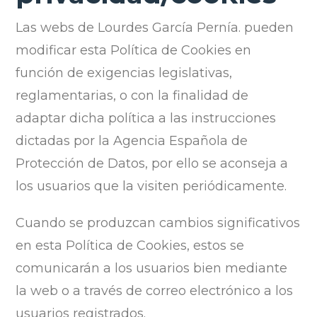
Las webs de Lourdes García Pernía. pueden
modificar esta Política de Cookies en
función de exigencias legislativas,
reglamentarias, o con la finalidad de
adaptar dicha política a las instrucciones
dictadas por la Agencia Española de
Protección de Datos, por ello se aconseja a
los usuarios que la visiten periódicamente.
Cuando se produzcan cambios significativos
en esta Política de Cookies, estos se
comunicarán a los usuarios bien mediante
la web o a través de correo electrónico a los
usuarios registrados.