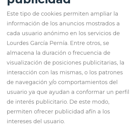
Este tipo de cookies permiten ampliar la
información de los anuncios mostrados a
cada usuario anónimo en los servicios de
Lourdes García Pernía. Entre otros, se
almacena la duración o frecuencia de
visualización de posiciones publicitarias, la
interacción con las mismas, o los patrones
de navegación y/o comportamientos del
usuario ya que ayudan a conformar un perfil
de interés publicitario. De este modo,
permiten ofrecer publicidad afín a los
intereses del usuario.