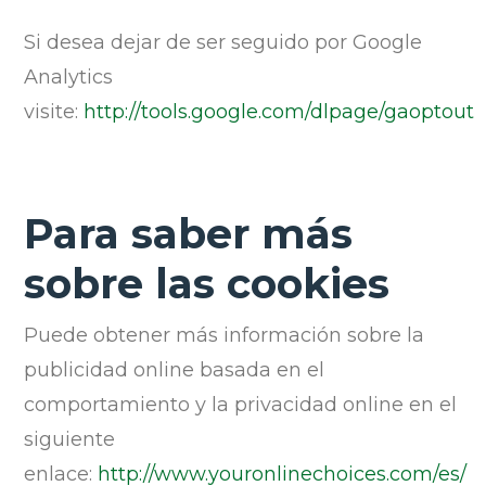
Si desea dejar de ser seguido por Google
Analytics
visite:
http://tools.google.com/dlpage/gaoptout
Para saber más
sobre las cookies
Puede obtener más información sobre la
publicidad online basada en el
comportamiento y la privacidad online en el
siguiente
enlace:
http://www.youronlinechoices.com/es/