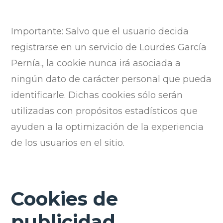
Importante: Salvo que el usuario decida
registrarse en un servicio de Lourdes García
Pernía., la cookie nunca irá asociada a
ningún dato de carácter personal que pueda
identificarle. Dichas cookies sólo serán
utilizadas con propósitos estadísticos que
ayuden a la optimización de la experiencia
de los usuarios en el sitio.
Cookies de
publicidad