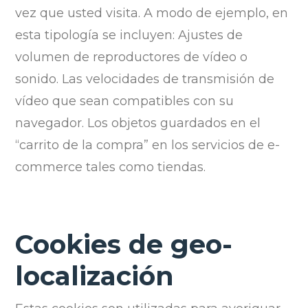
vez que usted visita. A modo de ejemplo, en
esta tipología se incluyen: Ajustes de
volumen de reproductores de vídeo o
sonido. Las velocidades de transmisión de
vídeo que sean compatibles con su
navegador. Los objetos guardados en el
“carrito de la compra” en los servicios de e-
commerce tales como tiendas.
Cookies de geo-
localización