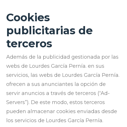
Cookies
publicitarias de
terceros
Además de la publicidad gestionada por las
webs de Lourdes García Pernía. en sus
servicios, las webs de Lourdes García Pernía.
ofrecen a sus anunciantes la opción de
servir anuncios a través de terceros (“Ad-
Servers”). De este modo, estos terceros
pueden almacenar cookies enviadas desde
los servicios de Lourdes García Pernía.