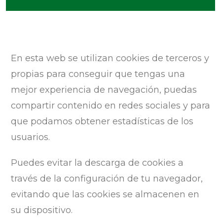
En esta web se utilizan cookies de terceros y
propias para conseguir que tengas una
mejor experiencia de navegación, puedas
compartir contenido en redes sociales y para
que podamos obtener estadísticas de los
usuarios.
Puedes evitar la descarga de cookies a
través de la configuración de tu navegador,
evitando que las cookies se almacenen en
su dispositivo.