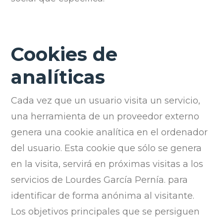
Cookies de
analíticas
Cada vez que un usuario visita un servicio,
una herramienta de un proveedor externo
genera una cookie analítica en el ordenador
del usuario. Esta cookie que sólo se genera
en la visita, servirá en próximas visitas a los
servicios de Lourdes García Pernía. para
identificar de forma anónima al visitante.
Los objetivos principales que se persiguen