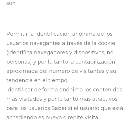
son:
Permitir la identificación anónima de los
usuarios navegantes a través de la cookie
(identifica navegadores y dispositivos, no
personas) y por lo tanto la contabilización
aproximada del número de visitantes y su
tendencia en el tiempo.
Identificar de forma anónima los contenidos
más visitados y por lo tanto más atractivos
para los usuarios Saber si el usuario que está
accediendo es nuevo o repite visita.