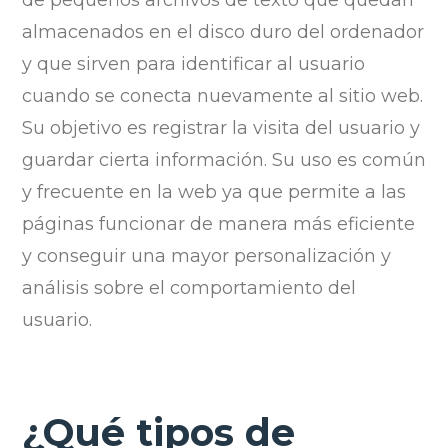
almacenados en el disco duro del ordenador
y que sirven para identificar al usuario
cuando se conecta nuevamente al sitio web.
Su objetivo es registrar la visita del usuario y
guardar cierta información. Su uso es común
y frecuente en la web ya que permite a las
páginas funcionar de manera más eficiente
y conseguir una mayor personalización y
análisis sobre el comportamiento del
usuario.
¿Qué tipos de