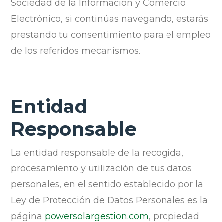
Sociedad de la Información y Comercio
Electrónico, si continúas navegando, estarás
prestando tu consentimiento para el empleo
de los referidos mecanismos.
Entidad
Responsable
La entidad responsable de la recogida,
procesamiento y utilización de tus datos
personales, en el sentido establecido por la
Ley de Protección de Datos Personales es la
página
powersolargestion.com
, propiedad