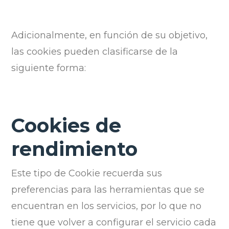
Adicionalmente, en función de su objetivo,
las cookies pueden clasificarse de la
siguiente forma:
Cookies de
rendimiento
Este tipo de Cookie recuerda sus
preferencias para las herramientas que se
encuentran en los servicios, por lo que no
tiene que volver a configurar el servicio cada