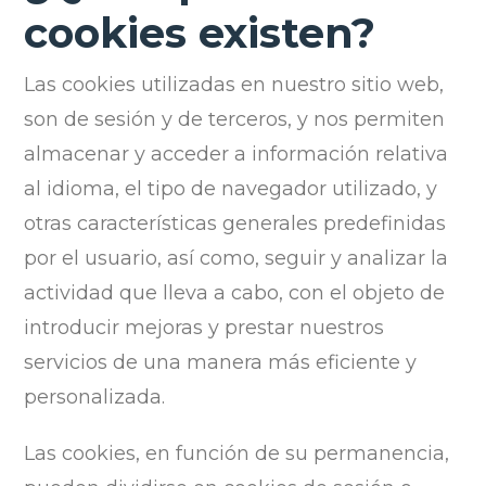
cookies existen?
Las cookies utilizadas en nuestro sitio web,
son de sesión y de terceros, y nos permiten
almacenar y acceder a información relativa
al idioma, el tipo de navegador utilizado, y
otras características generales predefinidas
por el usuario, así como, seguir y analizar la
actividad que lleva a cabo, con el objeto de
introducir mejoras y prestar nuestros
servicios de una manera más eficiente y
personalizada.
Las cookies, en función de su permanencia,