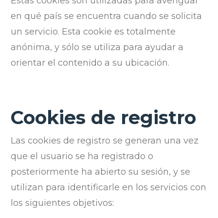
Estas cookies son utilizadas para averiguar
en qué país se encuentra cuando se solicita
un servicio. Esta cookie es totalmente
anónima, y sólo se utiliza para ayudar a
orientar el contenido a su ubicación.
Cookies de registro
Las cookies de registro se generan una vez
que el usuario se ha registrado o
posteriormente ha abierto su sesión, y se
utilizan para identificarle en los servicios con
los siguientes objetivos: