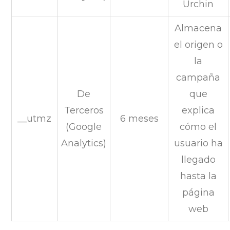
Urchin
Almacena
el origen o
la
campaña
De
que
Terceros
explica
__utmz
6 meses
(Google
cómo el
Analytics)
usuario ha
llegado
hasta la
página
web