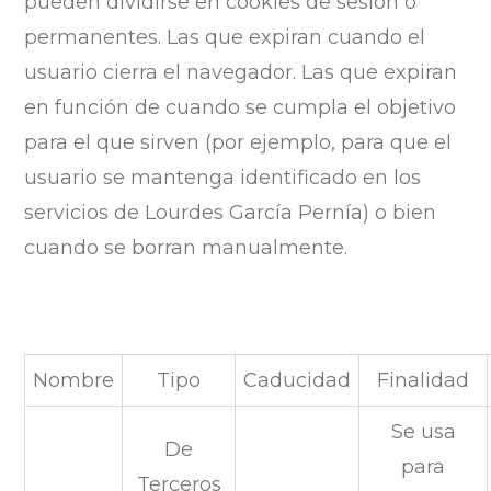
pueden dividirse en cookies de sesión o
permanentes. Las que expiran cuando el
usuario cierra el navegador. Las que expiran
en función de cuando se cumpla el objetivo
para el que sirven (por ejemplo, para que el
usuario se mantenga identificado en los
servicios de Lourdes García Pernía) o bien
cuando se borran manualmente.
Nombre
Tipo
Caducidad
Finalidad
Se usa
De
para
Terceros