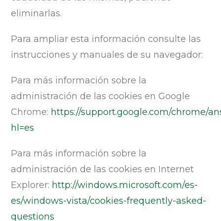
eliminarlas.
Para ampliar esta información consulte las
instrucciones y manuales de su navegador:
Para más información sobre la
administración de las cookies en Google
Chrome:
https://support.google.com/chrome/a
hl=es
Para más información sobre la
administración de las cookies en Internet
Explorer:
http://windows.microsoft.com/es-
es/windows-vista/cookies-frequently-asked-
questions