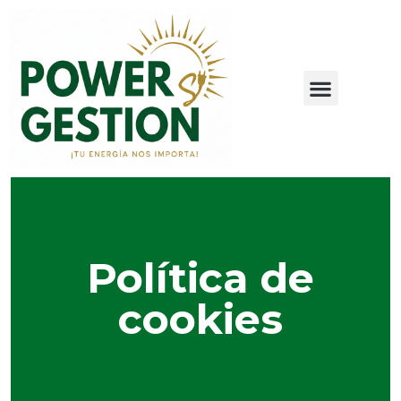
Política de
cookies