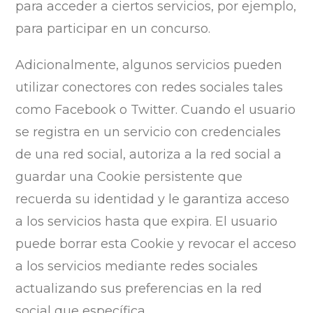
para acceder a ciertos servicios, por ejemplo,
para participar en un concurso.
Adicionalmente, algunos servicios pueden
utilizar conectores con redes sociales tales
como Facebook o Twitter. Cuando el usuario
se registra en un servicio con credenciales
de una red social, autoriza a la red social a
guardar una Cookie persistente que
recuerda su identidad y le garantiza acceso
a los servicios hasta que expira. El usuario
puede borrar esta Cookie y revocar el acceso
a los servicios mediante redes sociales
actualizando sus preferencias en la red
social que específica.