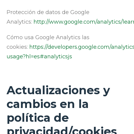
Protección de datos de Google
Analytics:
http://www.google.com/analytics/lear
Cómo usa Google Analytics las
cookies:
https://developers.google.com/analytics
usage?hl=es#analyticsjs
Actualizaciones y
cambios en la
política de
privacidad/cookies