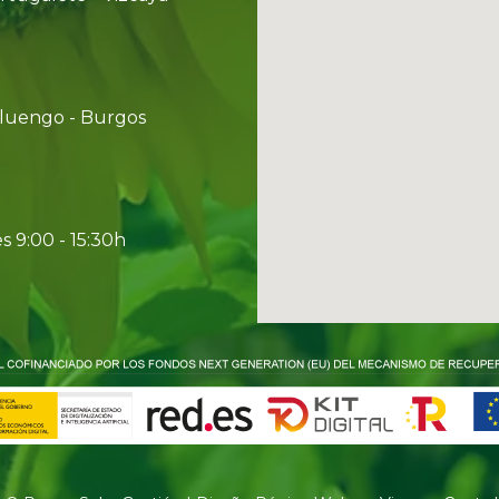
doluengo - Burgos
s 9:00 - 15:30h